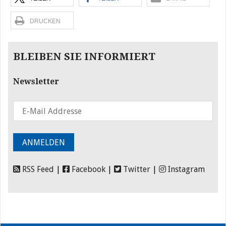
DRUCKEN
BLEIBEN SIE INFORMIERT
Newsletter
RSS Feed
|
Facebook
|
Twitter
|
Instagram