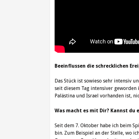
Beeinflussen die schrecklichen Ere
Das Stück ist sowieso sehr intensiv u
seit diesem Tag intensiver geworden i
Palästina und Israel vorhanden ist, ni
Was macht es mit Dir? Kannst du e
Seit dem 7. Oktober habe ich beim Spi
bin. Zum Beispiel an der Stelle, wo i