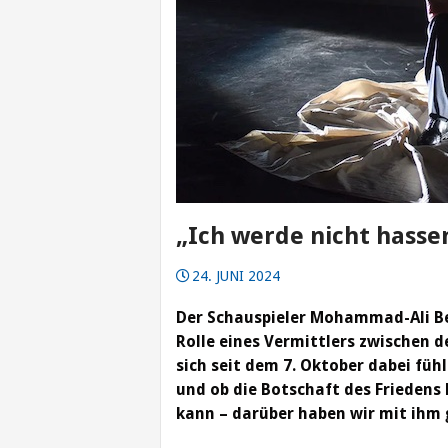
„Ich werde nicht hasse
24. JUNI 2024
Der Schauspieler Mohammad-Ali Beh
Rolle eines Vermittlers zwischen 
sich seit dem 7. Oktober dabei füh
und ob die Botschaft des Friedens
kann – darüber haben wir mit ihm