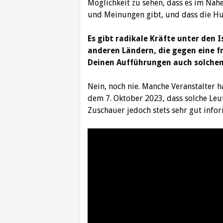
Möglichkeit zu sehen, dass es im Nahe
und Meinungen gibt, und dass die Hum
Es gibt radikale Kräfte unter den I
anderen Ländern, die gegen eine fri
Deinen Aufführungen auch solche
Nein, noch nie. Manche Veranstalter 
dem 7. Oktober 2023, dass solche Leu
Zuschauer jedoch stets sehr gut infor