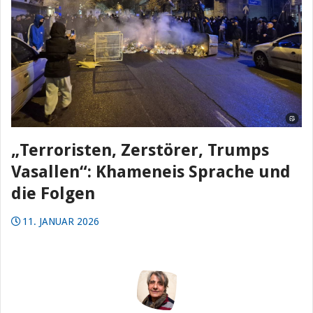
„Terroristen, Zerstörer, Trumps
Vasallen“: Khameneis Sprache und
die Folgen
11. JANUAR 2026