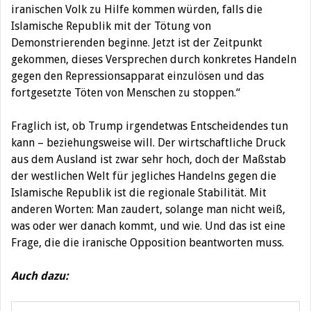
iranischen Volk zu Hilfe kommen würden, falls die
Islamische Republik mit der Tötung von
Demonstrierenden beginne. Jetzt ist der Zeitpunkt
gekommen, dieses Versprechen durch konkretes Handeln
gegen den Repressionsapparat einzulösen und das
fortgesetzte Töten von Menschen zu stoppen.“
Fraglich ist, ob Trump irgendetwas Entscheidendes tun
kann – beziehungsweise will. Der wirtschaftliche Druck
aus dem Ausland ist zwar sehr hoch, doch der Maßstab
der westlichen Welt für jegliches Handelns gegen die
Islamische Republik ist die regionale Stabilität. Mit
anderen Worten: Man zaudert, solange man nicht weiß,
was oder wer danach kommt, und wie. Und das ist eine
Frage, die die iranische Opposition beantworten muss.
Auch dazu: