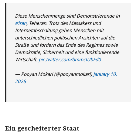
Diese Menschenmenge sind Demonstrierende in
#Iran
, Teheran. Trotz des Massakers und
Internetabschaltung gehen Menschen mit
unterschiedlichen politischen Ansichten auf die
Straße und fordern das Ende des Regimes sowie
Demokratie, Sicherheit und eine funktionierende
Wirtschaft.
pic.twitter.com/bmmcIUbFd0
— Pooyan Mokari (@pooyanmokari)
January 10,
2026
Ein gescheiterter Staat