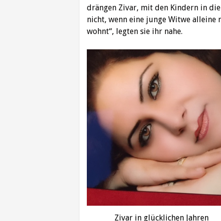
drängen Zivar, mit den Kindern in die 
nicht, wenn eine junge Witwe alleine 
wohnt“, legten sie ihr nahe.
Zivar in glücklichen Jahren