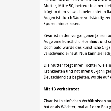
Mutter, Mitte 50, betreut in einer kl
trägt in dem schwach beleuchteten Ra
Augen ist durch Säure vollständig zer
Spuren hinterlassen.
Zivar ist in den vergangenen Jahren 
Auge eine künstliche Hornhaut und si
Doch bald wurde das künstliche Orga
verschwand erneut. Nun kann sie ledig
Die Mutter folgt ihrer Tochter wie ein
Krankheiten und hat ihren 85-jährige
Deutschland zu begleiten, wo sie auf 
Mit 13 verheiratet
Zivar ist in einfachen Verhältnissen 
hat er als Wächter, mal auf dem Bau 