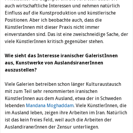
auch wirtschaftliche Interessen und nehmen natürlich
Einfluss auf die Kunstproduktion und künstlerische
Positionen. Aber ich beobachte auch, dass die
KünstlerInnen mit dieser Praxis nicht immer
einverstanden sind. Das ist eine zweischneidige Sache, der
viele KünstlerInnen kritisch gegenüber stehen.
Wie sieht das Interesse iranischer GaleristInnen
aus, Kunstwerke von AuslandsiranerInnen
auszustellen?
Viele Galerien betreiben schon länger Kulturaustausch
mit zum Teil sehr renommierten iranischen
KünstlerInnen aus dem Ausland, etwa der in Schweden
lebenden
Mandana Moghaddam
. Viele KünstlerInnen, die
im Ausland leben, zeigen ihre Arbeiten im Iran. Natürlich
ist das kein freies Feld, weil auch die Arbeiten der
AuslandiranerInnen der Zensur unterliegen.