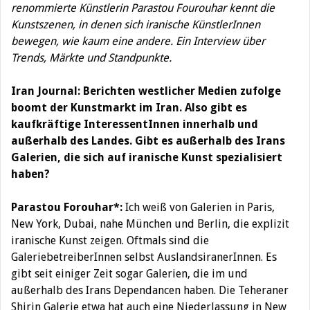
renommierte Künstlerin Parastou Fourouhar kennt die
Kunstszenen, in denen sich iranische KünstlerInnen
bewegen, wie kaum eine andere. Ein Interview über
Trends, Märkte und Standpunkte.
Iran Journal: Berichten westlicher Medien zufolge
boomt der Kunstmarkt im Iran. Also gibt es
kaufkräftige InteressentInnen innerhalb und
außerhalb des Landes. Gibt es außerhalb des Irans
Galerien, die sich auf iranische Kunst spezialisiert
haben?
Parastou Forouhar*:
Ich weiß von Galerien in Paris,
New York, Dubai, nahe München und Berlin, die explizit
iranische Kunst zeigen. Oftmals sind die
GaleriebetreiberInnen selbst AuslandsiranerInnen. Es
gibt seit einiger Zeit sogar Galerien, die im und
außerhalb des Irans Dependancen haben. Die Teheraner
Shirin Galerie etwa hat auch eine Niederlassung in New