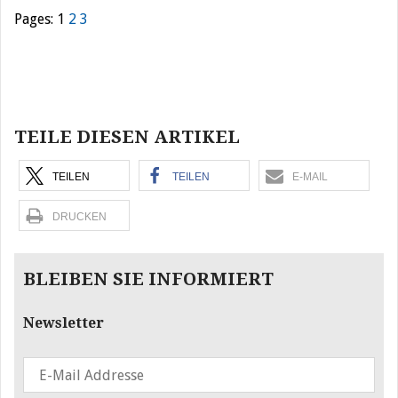
Pages:
1
2
3
Beitragsnavigation
TEILE DIESEN ARTIKEL
TEILEN
TEILEN
E-MAIL
DRUCKEN
BLEIBEN SIE INFORMIERT
Newsletter