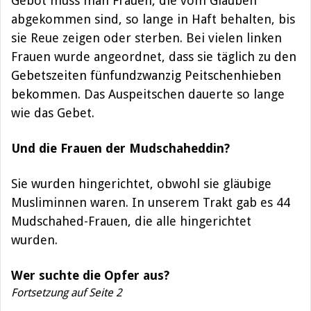
Gebot muss man Frauen, die vom Glauben
abgekommen sind, so lange in Haft behalten, bis
sie Reue zeigen oder sterben. Bei vielen linken
Frauen wurde angeordnet, dass sie
täglich zu den
Gebetszeiten fünfundzwanzig Peitschenhieben
bekommen.
Das Auspeitschen dauerte so lange
wie das Gebet.
Und die Frauen der Mudschaheddin?
Sie wurden hingerichtet, obwohl sie gläubige
Musliminnen waren. In unserem Trakt gab es 44
Mudschahed-Frauen, die alle hingerichtet
wurden.
Wer suchte die Opfer aus?
Fortsetzung auf Seite 2