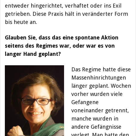
entweder hingerichtet, verhaftet oder ins Exil
getrieben. Diese Praxis hält in veränderter Form
bis heute an.
Glauben Sie, dass das eine spontane Aktion
seitens des Regimes war, oder war es von
langer Hand geplant?
Das Regime hatte diese
Massenhinrichtungen
länger geplant. Wochen
vorher wurden viele
Gefangene
voneinander getrennt,
manche wurden in
andere Gefängnisse
verlegt. Man hatte den