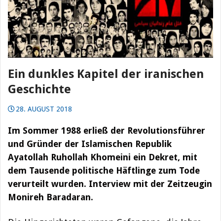
Ein dunkles Kapitel der iranischen
Geschichte
28. AUGUST 2018
Im Sommer 1988 erließ der Revolutionsführer
und Gründer der Islamischen Republik
Ayatollah Ruhollah Khomeini ein Dekret, mit
dem Tausende politische Häftlinge zum Tode
verurteilt wurden. Interview mit der Zeitzeugin
Monireh Baradaran.