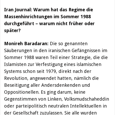
Iran Journal: Warum hat das Regime die
Massenhinrichtungen im Sommer 1988
durchgeführt – warum nicht früher oder
später?
Monireh Baradaran:
Die so genannten
Säuberungen in den iranischen Gefängnissen im
Sommer 1988 waren Teil einer Strategie, die die
Islamisten zur Verfestigung eines islamischen
Systems schon seit 1979, direkt nach der
Revolution, angewendet hatten, nämlich die
Beseitigung aller Andersdenkenden und
Oppositionellen. Es ging darum, keine
Gegenstimmen von Linken, Volksmudschaheddin
oder parteipolitisch neutralen Intellektuellen in
der Gesellschaft zuzulassen. Sie alle wurden