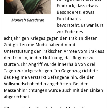
Eindruck, dass etwas
Besonderes, etwas
Furchtbares
Monireh Baradaran
bevorsteht. Es war kurz
vor Ende des
achtjährigen Krieges gegen den Irak. In dieser
Zeit griffen die Mudschaheddin mit
Unterstützung der irakischen Armee vom Irak aus
den Iran an, in der Hoffnung, das Regime zu
stürzen. Ihr Angriff wurde innerhalb von drei
Tagen zurückgeschlagen. Im Gegenzug richtete
das Regime verstärkt Gefangene hin, die den
Volksmudschaheddin angehörten. Bei den
Massenhinrichtungen wurde auch mit den Linken
abgerechnet.