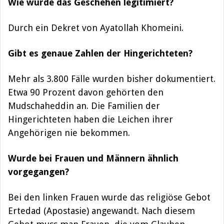
Wie wurde das Geschehen legitimiert?
Durch ein Dekret von Ayatollah Khomeini.
Gibt es genaue Zahlen der Hingerichteten?
Mehr als 3.800 Fälle wurden bisher dokumentiert.
Etwa 90 Prozent davon gehörten den
Mudschaheddin an. Die Familien der
Hingerichteten haben die Leichen ihrer
Angehörigen nie bekommen.
Wurde bei Frauen und Männern ähnlich
vorgegangen?
Bei den linken Frauen wurde das religiöse Gebot
Ertedad (Apostasie) angewandt. Nach diesem