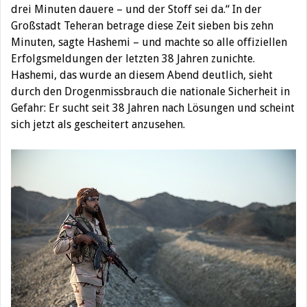
drei Minuten dauere – und der Stoff sei da.“ In der
Großstadt Teheran betrage diese Zeit sieben bis zehn
Minuten, sagte Hashemi – und machte so alle offiziellen
Erfolgsmeldungen der letzten 38 Jahren zunichte.
Hashemi, das wurde an diesem Abend deutlich, sieht
durch den Drogenmissbrauch die nationale Sicherheit in
Gefahr: Er sucht seit 38 Jahren nach Lösungen und scheint
sich jetzt als gescheitert anzusehen.