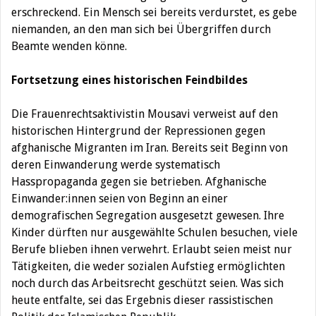
erschreckend. Ein Mensch sei bereits verdurstet, es gebe
niemanden, an den man sich bei Übergriffen durch
Beamte wenden könne.
Fortsetzung eines historischen Feindbildes
Die Frauenrechtsaktivistin Mousavi verweist auf den
historischen Hintergrund der Repressionen gegen
afghanische Migranten im Iran. Bereits seit Beginn von
deren Einwanderung werde systematisch
Hasspropaganda gegen sie betrieben. Afghanische
Einwander:innen seien von Beginn an einer
demografischen Segregation ausgesetzt gewesen. Ihre
Kinder dürften nur ausgewählte Schulen besuchen, viele
Berufe blieben ihnen verwehrt. Erlaubt seien meist nur
Tätigkeiten, die weder sozialen Aufstieg ermöglichten
noch durch das Arbeitsrecht geschützt seien. Was sich
heute entfalte, sei das Ergebnis dieser rassistischen