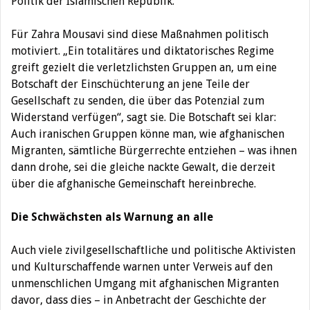
Politik der Islamischen Republik.
Für Zahra Mousavi sind diese Maßnahmen politisch
motiviert. „Ein totalitäres und diktatorisches Regime
greift gezielt die verletzlichsten Gruppen an, um eine
Botschaft der Einschüchterung an jene Teile der
Gesellschaft zu senden, die über das Potenzial zum
Widerstand verfügen“, sagt sie. Die Botschaft sei klar:
Auch iranischen Gruppen könne man, wie afghanischen
Migranten, sämtliche Bürgerrechte entziehen – was ihnen
dann drohe, sei die gleiche nackte Gewalt, die derzeit
über die afghanische Gemeinschaft hereinbreche.
Die Schwächsten als Warnung an alle
Auch viele zivilgesellschaftliche und politische Aktivisten
und Kulturschaffende warnen unter Verweis auf den
unmenschlichen Umgang mit afghanischen Migranten
davor, dass dies – in Anbetracht der Geschichte der