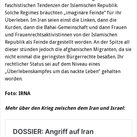
faschistischen Tendenzen der Islamischen Republik.
Solche Regimes bräuchten „imaginäre Feinde“ für ihr
Überleben. Im Iran seien einst die Linken, dann die
Kurden, dann die Bahai-Gemeinschaft und dann Frauen
und Frauenrechtsaktivistinnen von der Islamischen
Republik als Feinde dargestellt worden. An der Spitze all
dieser stünden jedoch die afghanischen Migranten, da sie
nicht einmal die geringsten Bürgerrechte besäßen. Ihr
rechtlicher Status sei auf dem Niveau eines
„Überlebenskampfes um das nackte Leben“ gehalten
worden.
Foto: IRNA
Mehr über den Krieg zwischen dem Iran und Israel: