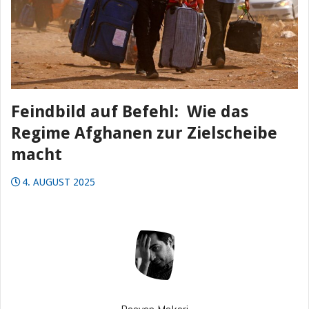
Feindbild auf Befehl: Wie das
Regime Afghanen zur Zielscheibe
macht
4. AUGUST 2025