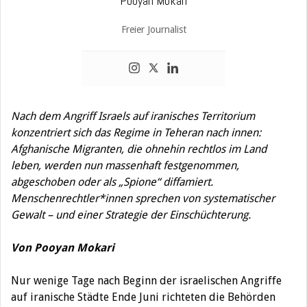
Pooyan Mokari
Freier Journalist
Nach dem Angriff Israels auf iranisches Territorium
konzentriert sich das Regime in Teheran nach innen:
Afghanische Migranten, die ohnehin rechtlos im Land
leben, werden nun massenhaft festgenommen,
abgeschoben oder als „Spione“ diffamiert.
Menschenrechtler*innen sprechen von systematischer
Gewalt – und einer Strategie der Einschüchterung.
Von Pooyan Mokari
Nur wenige Tage nach Beginn der israelischen Angriffe
auf iranische Städte Ende Juni richteten die Behörden