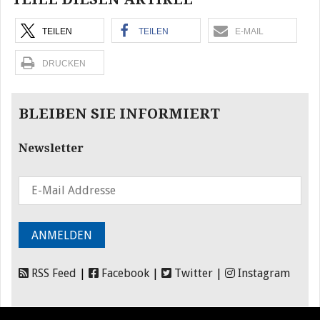
TEILEN
TEILEN
E-MAIL
DRUCKEN
BLEIBEN SIE INFORMIERT
Newsletter
RSS Feed
|
Facebook
|
Twitter
|
Instagram