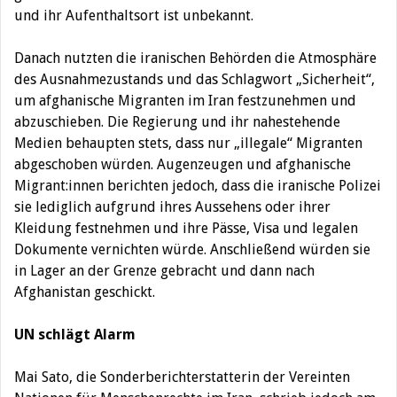
und ihr Aufenthaltsort ist unbekannt.
Danach nutzten die iranischen Behörden die Atmosphäre
des Ausnahmezustands und das Schlagwort „Sicherheit“,
um afghanische Migranten im Iran festzunehmen und
abzuschieben. Die Regierung und ihr nahestehende
Medien behaupten stets, dass nur „illegale“ Migranten
abgeschoben würden. Augenzeugen und afghanische
Migrant:innen berichten jedoch, dass die iranische Polizei
sie lediglich aufgrund ihres Aussehens oder ihrer
Kleidung festnehmen und ihre Pässe, Visa und legalen
Dokumente vernichten würde. Anschließend würden sie
in Lager an der Grenze gebracht und dann nach
Afghanistan geschickt.
UN schlägt Alarm
Mai Sato, die Sonderberichterstatterin der Vereinten