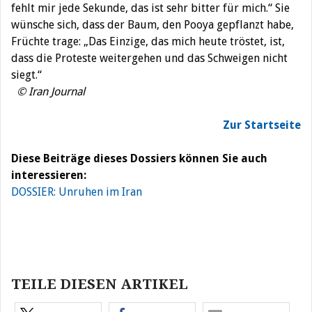
fehlt mir jede Sekunde, das ist sehr bitter für mich.“ Sie
wünsche sich, dass der Baum, den Pooya gepflanzt habe,
Früchte trage: „Das Einzige, das mich heute tröstet, ist,
dass die Proteste weitergehen und das Schweigen nicht
siegt.“
© Iran Journal
Zur Startseite
Diese Beiträge dieses Dossiers können Sie auch
interessieren:
DOSSIER: Unruhen im Iran
Beitragsnavigation
TEILE DIESEN ARTIKEL