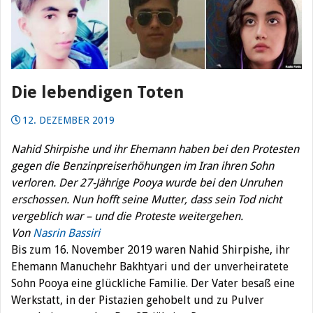
Die lebendigen Toten
12. DEZEMBER 2019
Nahid Shirpishe und ihr Ehemann haben bei den Protesten
gegen die Benzinpreiserhöhungen im Iran ihren Sohn
verloren. Der 27-Jährige Pooya wurde bei den Unruhen
erschossen. Nun hofft seine Mutter, dass sein Tod nicht
vergeblich war – und die Proteste weitergehen.
Von
Nasrin Bassiri
Bis zum 16. November 2019 waren Nahid Shirpishe, ihr
Ehemann Manuchehr Bakhtyari und der unverheiratete
Sohn Pooya eine glückliche Familie. Der Vater besaß eine
Werkstatt, in der Pistazien gehobelt und zu Pulver