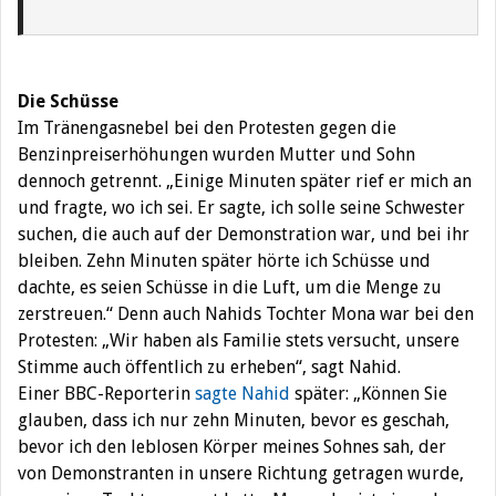
Die Schüsse
Im Tränengasnebel bei den Protesten gegen die
Benzinpreiserhöhungen wurden Mutter und Sohn
dennoch getrennt. „Einige Minuten später rief er mich an
und fragte, wo ich sei. Er sagte, ich solle seine Schwester
suchen, die auch auf der Demonstration war, und bei ihr
bleiben. Zehn Minuten später hörte ich Schüsse und
dachte, es seien Schüsse in die Luft, um die Menge zu
zerstreuen.“ Denn auch Nahids Tochter Mona war bei den
Protesten: „Wir haben als Familie stets versucht, unsere
Stimme auch öffentlich zu erheben“, sagt Nahid.
Einer BBC-Reporterin
sagte Nahid
später: „Können Sie
glauben, dass ich nur zehn Minuten, bevor es geschah,
bevor ich den leblosen Körper meines Sohnes sah, der
von Demonstranten in unsere Richtung getragen wurde,