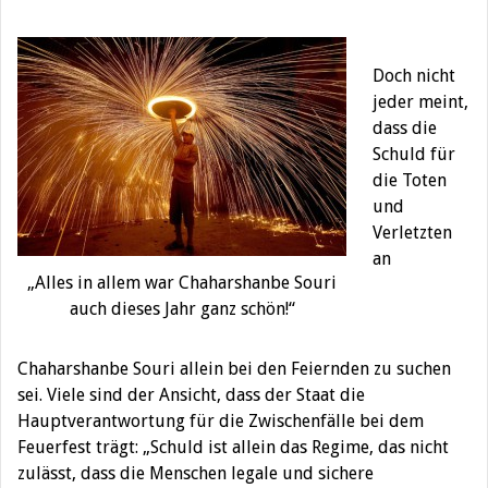
Doch nicht
jeder meint,
dass die
Schuld für
die Toten
und
Verletzten
an
„Alles in allem war Chaharshanbe Souri
auch dieses Jahr ganz schön!“
Chaharshanbe Souri allein bei den Feiernden zu suchen
sei. Viele sind der Ansicht, dass der Staat die
Hauptverantwortung für die Zwischenfälle bei dem
Feuerfest trägt: „Schuld ist allein das Regime, das nicht
zulässt, dass die Menschen legale und sichere