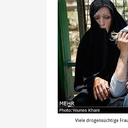
Viele drogensüchtige Fra