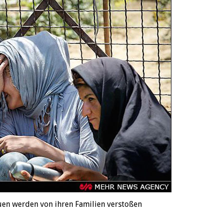
uen werden von ihren Familien verstoßen