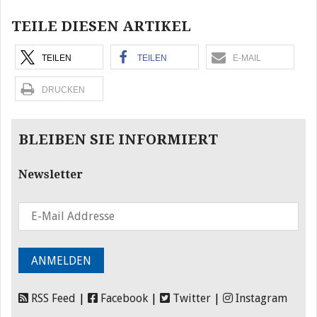
TEILE DIESEN ARTIKEL
TEILEN
TEILEN
E-MAIL
DRUCKEN
BLEIBEN SIE INFORMIERT
Newsletter
RSS Feed
|
Facebook
|
Twitter
|
Instagram