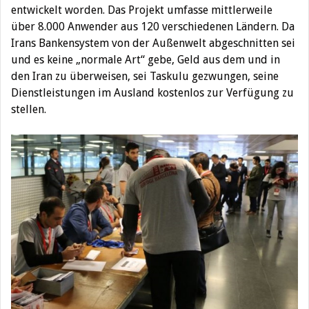
entwickelt worden. Das Projekt umfasse mittlerweile
über 8.000 Anwender aus 120 verschiedenen Ländern. Da
Irans Bankensystem von der Außenwelt abgeschnitten sei
und es keine „normale Art“ gebe, Geld aus dem und in
den Iran zu überweisen, sei Taskulu gezwungen, seine
Dienstleistungen im Ausland kostenlos zur Verfügung zu
stellen.