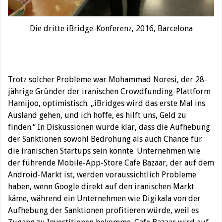
Die dritte iBridge-Konferenz, 2016, Barcelona
Trotz solcher Probleme war Mohammad Noresi, der 28-
jährige Gründer der iranischen Crowdfunding-Plattform
Hamijoo, optimistisch. „iBridges wird das erste Mal ins
Ausland gehen, und ich hoffe, es hilft uns, Geld zu
finden.“ In Diskussionen wurde klar, dass die Aufhebung
der Sanktionen sowohl Bedrohung als auch Chance für
die iranischen Startups sein könnte. Unternehmen wie
der führende Mobile-App-Store Cafe Bazaar, der auf dem
Android-Markt ist, werden voraussichtlich Probleme
haben, wenn Google direkt auf den iranischen Markt
käme, während ein Unternehmen wie Digikala von der
Aufhebung der Sanktionen profitieren würde, weil es