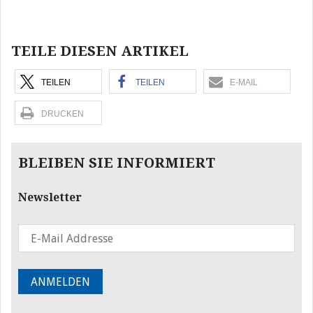
Beitragsnavigation
TEILE DIESEN ARTIKEL
TEILEN
TEILEN
E-MAIL
DRUCKEN
BLEIBEN SIE INFORMIERT
Newsletter