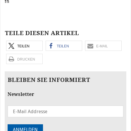
fh
Beitragsnavigation
TEILE DIESEN ARTIKEL
TEILEN
TEILEN
E-MAIL
DRUCKEN
BLEIBEN SIE INFORMIERT
Newsletter