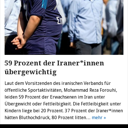
59 Prozent der Iraner*innen
übergewichtig
Laut dem Vorsitzenden des iranischen Verbands für
öffentliche Sportaktivitäten, Mohammad Reza Forouhi,
leiden 59 Prozent der Erwachsenen im Iran unter
Übergewicht oder Fettleibigkeit. Die Fettleibigkeit unter
Kindern liege bei 20 Prozent. 37 Prozent der Iraner*innen
hätten Bluthochdruck, 80 Prozent litten…
mehr »