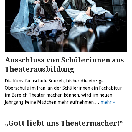
Ausschluss von Schülerinnen aus
Theaterausbildung
Die Kunstfachschule Soureh, bisher die einzige
Oberschule im Iran, an der Schülerinnen ein Fachabitur
im Bereich Theater machen können, wird im neuen
Jahrgang keine Mädchen mehr aufnehmen.…
mehr »
„Gott liebt uns Theatermacher!“