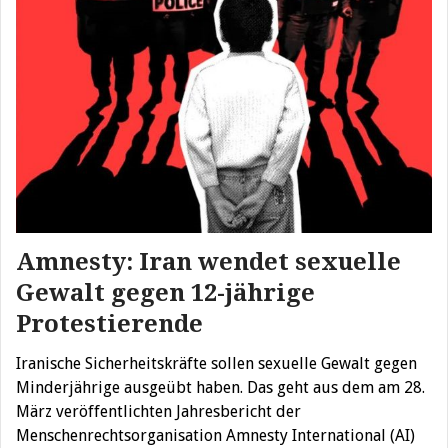
Amnesty: Iran wendet sexuelle
Gewalt gegen 12-jährige
Protestierende
Iranische Sicherheitskräfte sollen sexuelle Gewalt gegen
Minderjährige ausgeübt haben. Das geht aus dem am 28.
März veröffentlichten Jahresbericht der
Menschenrechtsorganisation Amnesty International (AI)