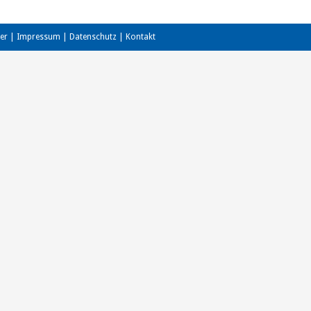
er
|
Impressum
|
Datenschutz
|
Kontakt