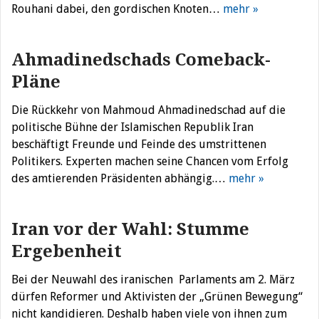
Rouhani dabei, den gordischen Knoten…
mehr »
Ahmadinedschads Comeback-
Pläne
Die Rückkehr von Mahmoud Ahmadinedschad auf die
politische Bühne der Islamischen Republik Iran
beschäftigt Freunde und Feinde des umstrittenen
Politikers. Experten machen seine Chancen vom Erfolg
des amtierenden Präsidenten abhängig.…
mehr »
Iran vor der Wahl: Stumme
Ergebenheit
Bei der Neuwahl des iranischen Parlaments am 2. März
dürfen Reformer und Aktivisten der „Grünen Bewegung“
nicht kandidieren. Deshalb haben viele von ihnen zum