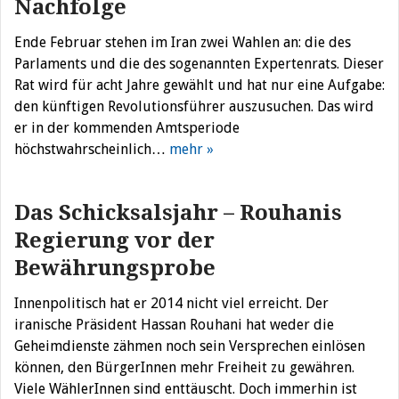
Nachfolge
Ende Februar stehen im Iran zwei Wahlen an: die des
Parlaments und die des sogenannten Expertenrats. Dieser
Rat wird für acht Jahre gewählt und hat nur eine Aufgabe:
den künftigen Revolutionsführer auszusuchen. Das wird
er in der kommenden Amtsperiode
höchstwahrscheinlich…
mehr »
Das Schicksalsjahr – Rouhanis
Regierung vor der
Bewährungsprobe
Innenpolitisch hat er 2014 nicht viel erreicht. Der
iranische Präsident Hassan Rouhani hat weder die
Geheimdienste zähmen noch sein Versprechen einlösen
können, den BürgerInnen mehr Freiheit zu gewähren.
Viele WählerInnen sind enttäuscht. Doch immerhin ist