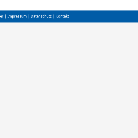
er
|
Impressum
|
Datenschutz
|
Kontakt