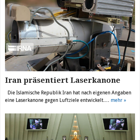
Iran präsentiert Laserkanone
Die Islamische Republik Iran hat nach eigenen Angaben
eine Laserkanone gegen Luftziele entwickelt.…
mehr »