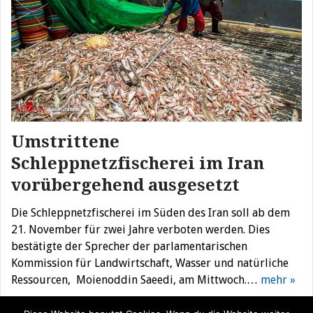
Umstrittene
Schleppnetzfischerei im Iran
vorübergehend ausgesetzt
Die Schleppnetzfischerei im Süden des Iran soll ab dem
21. November für zwei Jahre verboten werden. Dies
bestätigte der Sprecher der parlamentarischen
Kommission für Landwirtschaft, Wasser und natürliche
Ressourcen, Moienoddin Saeedi, am Mittwoch.…
mehr »