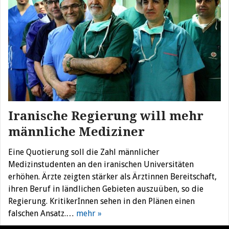
Iranische Regierung will mehr
männliche Mediziner
Eine Quotierung soll die Zahl männlicher
Medizinstudenten an den iranischen Universitäten
erhöhen. Ärzte zeigten stärker als Ärztinnen Bereitschaft,
ihren Beruf in ländlichen Gebieten auszuüben, so die
Regierung. KritikerInnen sehen in den Plänen einen
falschen Ansatz.…
mehr »