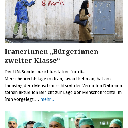
Iranerinnen „Bürgerinnen
zweiter Klasse“
Der UN-Sonderberichterstatter für die
Menschenrechtslage im Iran, Javaid Rehman, hat am
Dienstag dem Menschenrechtsrat der Vereinten Nationen
seinen aktuellen Bericht zur Lage der Menschenrechte im
Iran vorgelegt.…
mehr »