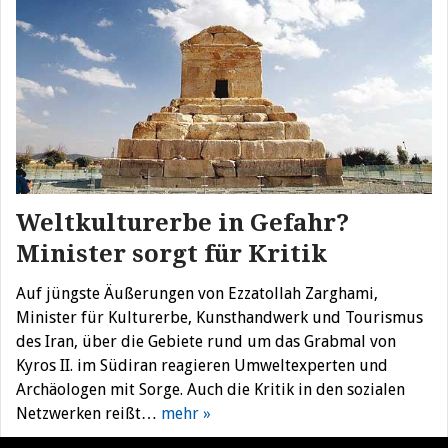
Weltkulturerbe in Gefahr?
Minister sorgt für Kritik
Auf jüngste Äußerungen von Ezzatollah Zarghami,
Minister für Kulturerbe, Kunsthandwerk und Tourismus
des Iran, über die Gebiete rund um das Grabmal von
Kyros II. im Südiran reagieren Umweltexperten und
Archäologen mit Sorge. Auch die Kritik in den sozialen
Netzwerken reißt…
mehr »