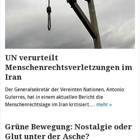
UN verurteilt
Menschenrechtsverletzungen im
Iran
Der Generalsekretär der Vereinten Nationen, Antonio
Guterres, hat in einem aktuellen Bericht die
Menschenrechtslage im Iran kritisiert.…
mehr »
Grüne Bewegung: Nostalgie oder
Glut unter der Asche?