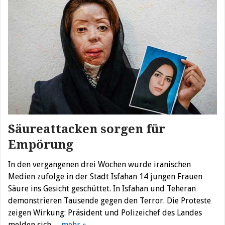
Säureattacken sorgen für
Empörung
In den vergangenen drei Wochen wurde iranischen
Medien zufolge in der Stadt Isfahan 14 jungen Frauen
Säure ins Gesicht geschüttet. In Isfahan und Teheran
demonstrieren Tausende gegen den Terror. Die Proteste
zeigen Wirkung: Präsident und Polizeichef des Landes
melden sich…
mehr »