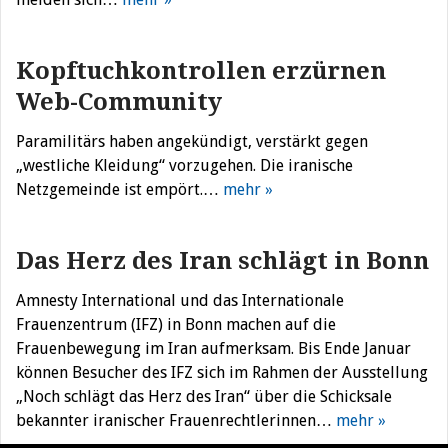
Kopftuchkontrollen erzürnen
Web-Community
Paramilitärs haben angekündigt, verstärkt gegen
„westliche Kleidung“ vorzugehen. Die iranische
Netzgemeinde ist empört.…
mehr »
Das Herz des Iran schlägt in Bonn
Amnesty International und das Internationale
Frauenzentrum (IFZ) in Bonn machen auf die
Frauenbewegung im Iran aufmerksam. Bis Ende Januar
können Besucher des IFZ sich im Rahmen der Ausstellung
„Noch schlägt das Herz des Iran“ über die Schicksale
bekannter iranischer Frauenrechtlerinnen…
mehr »