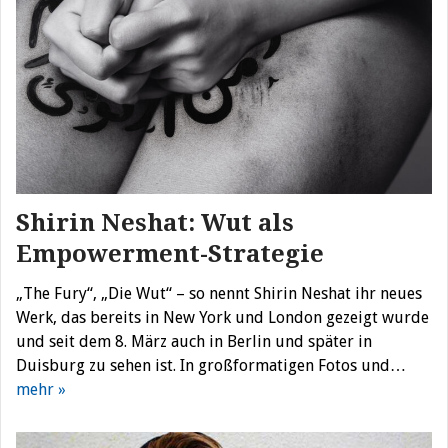
Shirin Neshat: Wut als
Empowerment-Strategie
„The Fury“, „Die Wut“ – so nennt Shirin Neshat ihr neues
Werk, das bereits in New York und London gezeigt wurde
und seit dem 8. März auch in Berlin und später in
Duisburg zu sehen ist. In großformatigen Fotos und…
mehr »