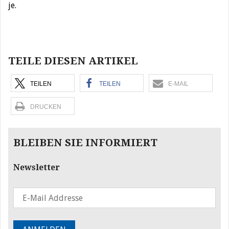
je.
Beitragsnavigation
TEILE DIESEN ARTIKEL
TEILEN
TEILEN
E-MAIL
DRUCKEN
BLEIBEN SIE INFORMIERT
Newsletter