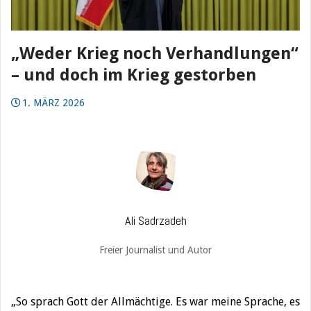
„Weder Krieg noch Verhandlungen“
– und doch im Krieg gestorben
1. MÄRZ 2026
Ali Sadrzadeh
Freier Journalist und Autor
„So sprach Gott der Allmächtige. Es war meine Sprache, es