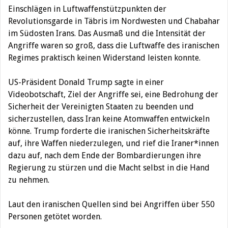
Einschlägen in Luftwaffenstützpunkten der
Revolutionsgarde in Täbris im Nordwesten und Chabahar
im Südosten Irans. Das Ausmaß und die Intensität der
Angriffe waren so groß, dass die Luftwaffe des iranischen
Regimes praktisch keinen Widerstand leisten konnte.
US-Präsident Donald Trump sagte in einer
Videobotschaft, Ziel der Angriffe sei, eine Bedrohung der
Sicherheit der Vereinigten Staaten zu beenden und
sicherzustellen, dass Iran keine Atomwaffen entwickeln
könne. Trump forderte die iranischen Sicherheitskräfte
auf, ihre Waffen niederzulegen, und rief die Iraner*innen
dazu auf, nach dem Ende der Bombardierungen ihre
Regierung zu stürzen und die Macht selbst in die Hand
zu nehmen.
Laut den iranischen Quellen sind bei Angriffen über 550
Personen getötet worden.