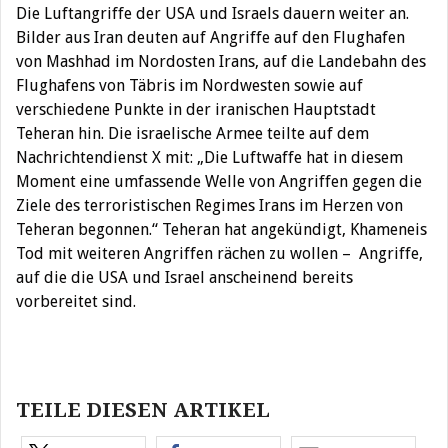
Die Luftangriffe der USA und Israels dauern weiter an.
Bilder aus Iran deuten auf Angriffe auf den Flughafen
von Mashhad im Nordosten Irans, auf die Landebahn des
Flughafens von Täbris im Nordwesten sowie auf
verschiedene Punkte in der iranischen Hauptstadt
Teheran hin. Die israelische Armee teilte auf dem
Nachrichtendienst X mit: „Die Luftwaffe hat in diesem
Moment eine umfassende Welle von Angriffen gegen die
Ziele des terroristischen Regimes Irans im Herzen von
Teheran begonnen.“ Teheran hat angekündigt, Khameneis
Tod mit weiteren Angriffen rächen zu wollen – Angriffe,
auf die die USA und Israel anscheinend bereits
vorbereitet sind.
Beitragsnavigation
TEILE DIESEN ARTIKEL