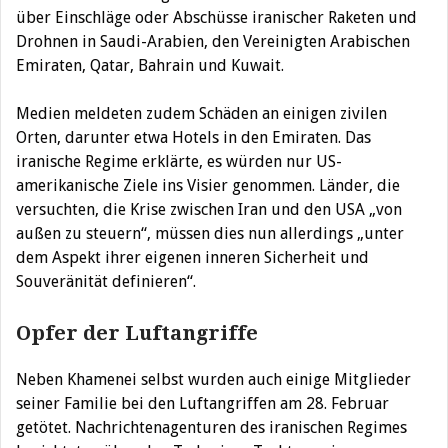
über Einschläge oder Abschüsse iranischer Raketen und
Drohnen in Saudi-Arabien, den Vereinigten Arabischen
Emiraten, Qatar, Bahrain und Kuwait.
Medien meldeten zudem Schäden an einigen zivilen
Orten, darunter etwa Hotels in den Emiraten. Das
iranische Regime erklärte, es würden nur US-
amerikanische Ziele ins Visier genommen. Länder, die
versuchten, die Krise zwischen Iran und den USA „von
außen zu steuern“, müssen dies nun allerdings „unter
dem Aspekt ihrer eigenen inneren Sicherheit und
Souveränität definieren“.
Opfer der Luftangriffe
Neben Khamenei selbst wurden auch einige Mitglieder
seiner Familie bei den Luftangriffen am 28. Februar
getötet. Nachrichtenagenturen des iranischen Regimes