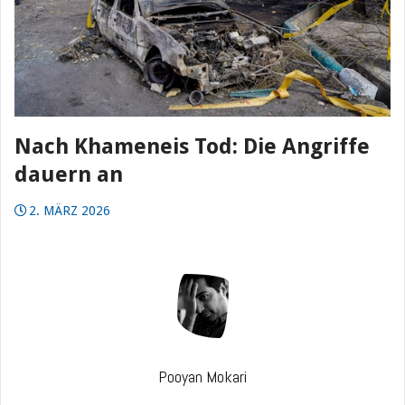
Nach Khameneis Tod: Die Angriffe
dauern an
2. MÄRZ 2026
Pooyan Mokari