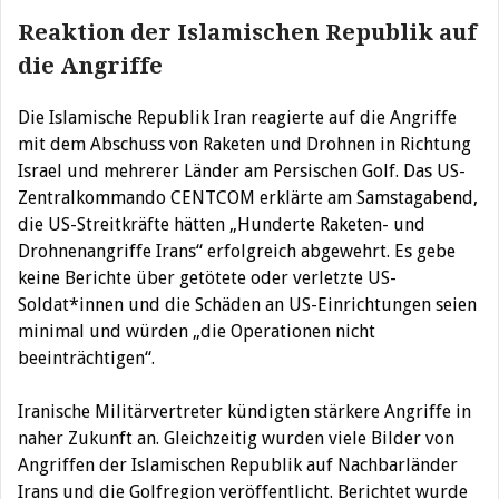
Reaktion der Islamischen Republik auf
die Angriffe
Die Islamische Republik Iran reagierte auf die Angriffe
mit dem Abschuss von Raketen und Drohnen in Richtung
Israel und mehrerer Länder am Persischen Golf. Das US-
Zentralkommando CENTCOM erklärte am Samstagabend,
die US-Streitkräfte hätten „Hunderte Raketen- und
Drohnenangriffe Irans“ erfolgreich abgewehrt. Es gebe
keine Berichte über getötete oder verletzte US-
Soldat*innen und die Schäden an US-Einrichtungen seien
minimal und würden „die Operationen nicht
beeinträchtigen“.
Iranische Militärvertreter kündigten stärkere Angriffe in
naher Zukunft an. Gleichzeitig wurden viele Bilder von
Angriffen der Islamischen Republik auf Nachbarländer
Irans und die Golfregion veröffentlicht. Berichtet wurde