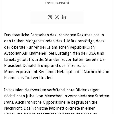
Freier Journalist
Das staatliche Fernsehen des iranischen Regimes hat in
den frühen Morgenstunden des 1. März bestätigt, dass
der oberste Führer der Islamischen Republik Iran,
Ayatollah Ali Khamenei, bei Luftangriffen der USA und
Israels getötet wurde. Stunden zuvor hatten bereits US-
Präsident Donald Trump und der israelische
Ministerpräsident Benjamin Netanjahu die Nachricht von
Khameneis Tod verkündet.
In sozialen Netzwerken veröffentlichte Bilder zeigen
nächtlichen Jubel von Menschen in verschiedenen Städten
Irans. Auch iranische Oppositionelle begrüßten die
Nachricht. Das iranische Kabinett ordnete in einer