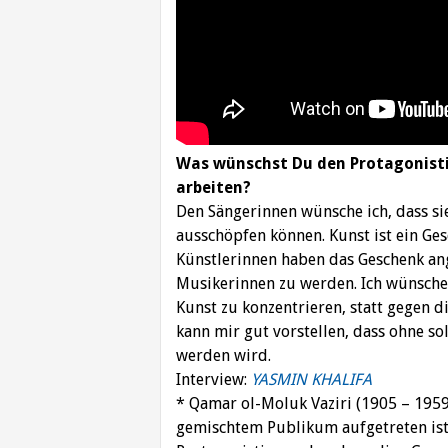
Was wünschst Du den Protagonistin
arbeiten?
Den Sängerinnen wünsche ich, dass sie
ausschöpfen können. Kunst ist ein Ges
Künstlerinnen haben das Geschenk an
Musikerinnen zu werden. Ich wünsche 
Kunst zu konzentrieren, statt gegen 
kann mir gut vorstellen, dass ohne s
werden wird.
Interview:
YASMIN KHALIFA
* Qamar ol-Moluk Vaziri (1905 – 1959)
gemischtem Publikum aufgetreten ist