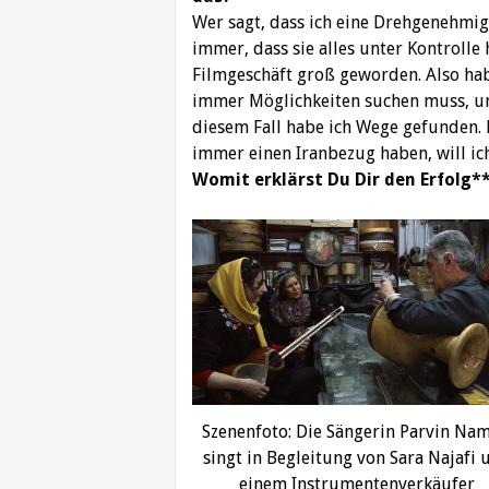
Wer sagt, dass ich eine Drehgenehmi
immer, dass sie alles unter Kontrolle
Filmgeschäft groß geworden. Also ha
immer Möglichkeiten suchen muss, u
diesem Fall habe ich Wege gefunden. 
immer einen Iranbezug haben, will ich
Womit erklärst Du Dir den Erfolg**
Szenenfoto: Die Sängerin Parvin Nam
singt in Begleitung von Sara Najafi 
einem Instrumentenverkäufer