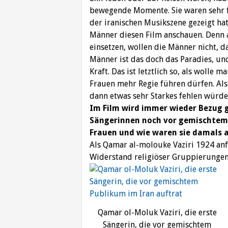
bewegende Momente. Sie waren sehr f
der iranischen Musikszene gezeigt hat
Männer diesen Film anschauen. Denn a
einsetzen, wollen die Männer nicht, 
Männer ist das doch das Paradies, u
Kraft. Das ist letztlich so, als wolle
Frauen mehr Regie führen dürfen. Als
dann etwas sehr Starkes fehlen würde
Im Film wird immer wieder Bezug g
Sängerinnen noch vor gemischtem 
Frauen und wie waren sie damals 
Als Qamar al-molouke Vaziri 1924 anfi
Widerstand religiöser Gruppierungen
Qamar ol-Moluk Vaziri, die erste
Sängerin, die vor gemischtem