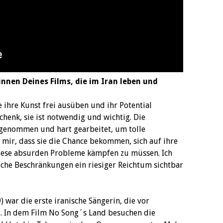
nen Deines Films, die im Iran leben und
 ihre Kunst frei ausüben und ihr Potential
chenk, sie ist notwendig und wichtig. Die
genommen und hart gearbeitet, um tolle
mir, dass sie die Chance bekommen, sich auf ihre
diese absurden Probleme kämpfen zu müssen. Ich
olche Beschränkungen ein riesiger Reichtum sichtbar
 war die erste iranische Sängerin, die vor
. In dem Film No Song´s Land besuchen die