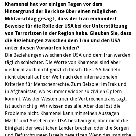
Khamenei hat vor einigen Tagen vor dem
Hintergrund der Berichte über einen möglichen
Militärschlag gesagt, dass der Iran einhundert
Beweise für die Rolle der USA bei der Unterstützung
von Terroristen in der Region habe. Glauben Sie, dass
die Beziehungen zwischen dem Iran und den USA
unter diesen Vorwürfen leiden?
Die Beziehungen zwischen den USA und dem Iran werden
täglich schlechter. Die Worte von Khamenei sind aber
vielleicht auch nicht gänzlich falsch. Die USA handeln
nicht überall auf der Welt nach den internationalen
Kriterien für Menschenrechte. Zum Beispiel im Irak und
in Afghanistan, wo es immer wieder zu zivilen Opfern
kommt. Was der Westen über die Verbrechen Irans sagt,
ist auch richtig. Wir wissen das alle. Aber das löst die
Probleme nicht. Khamenei kann mit seinen Aussagen
Macht und Ansehen der USA beschädigen, aber nicht die
Einigkeit der westlichen Länder brechen oder die Sorgen
und Befürchtungen Israels beseitigen. Wenn das iranische