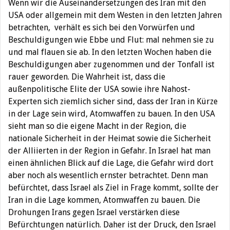
Wenn wir die Auseinandersetzungen des Iran mit den
USA oder allgemein mit dem Westen in den letzten Jahren
betrachten, verhält es sich bei den Vorwürfen und
Beschuldigungen wie Ebbe und Flut: mal nehmen sie zu
und mal flauen sie ab. In den letzten Wochen haben die
Beschuldigungen aber zugenommen und der Tonfall ist
rauer geworden. Die Wahrheit ist, dass die
außenpolitische Elite der USA sowie ihre Nahost-
Experten sich ziemlich sicher sind, dass der Iran in Kürze
in der Lage sein wird, Atomwaffen zu bauen. In den USA
sieht man so die eigene Macht in der Region, die
nationale Sicherheit in der Heimat sowie die Sicherheit
der Alliierten in der Region in Gefahr. In Israel hat man
einen ähnlichen Blick auf die Lage, die Gefahr wird dort
aber noch als wesentlich ernster betrachtet. Denn man
befürchtet, dass Israel als Ziel in Frage kommt, sollte der
Iran in die Lage kommen, Atomwaffen zu bauen. Die
Drohungen Irans gegen Israel verstärken diese
Befürchtungen natürlich. Daher ist der Druck, den Israel