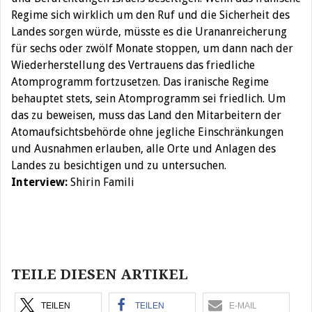
Regime sich wirklich um den Ruf und die Sicherheit des
Landes sorgen würde, müsste es die Urananreicherung
für sechs oder zwölf Monate stoppen, um dann nach der
Wiederherstellung des Vertrauens das friedliche
Atomprogramm fortzusetzen. Das iranische Regime
behauptet stets, sein Atomprogramm sei friedlich. Um
das zu beweisen, muss das Land den Mitarbeitern der
Atomaufsichtsbehörde ohne jegliche Einschränkungen
und Ausnahmen erlauben, alle Orte und Anlagen des
Landes zu besichtigen und zu untersuchen.
Interview:
Shirin Famili
Beitragsnavigation
TEILE DIESEN ARTIKEL
TEILEN
TEILEN
E-MAIL