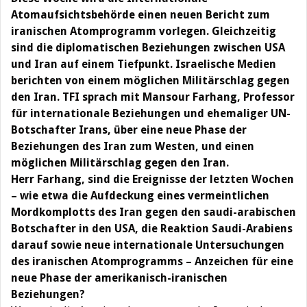
Atomaufsichtsbehörde einen neuen Bericht zum
iranischen Atomprogramm vorlegen. Gleichzeitig
sind die diplomatischen Beziehungen zwischen USA
und Iran auf einem Tiefpunkt. Israelische Medien
berichten von einem möglichen Militärschlag gegen
den Iran. TFI sprach mit Mansour Farhang, Professor
für internationale Beziehungen und ehemaliger UN-
Botschafter Irans, über eine neue Phase der
Beziehungen des Iran zum Westen, und einen
möglichen Militärschlag gegen den Iran.
Herr Farhang, sind die Ereignisse der letzten Wochen
– wie etwa die Aufdeckung eines vermeintlichen
Mordkomplotts des Iran gegen den saudi-arabischen
Botschafter in den USA, die Reaktion Saudi-Arabiens
darauf sowie neue internationale Untersuchungen
des iranischen Atomprogramms – Anzeichen für eine
neue Phase der amerikanisch-iranischen
Beziehungen?