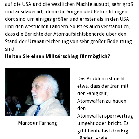
auf die USA und die westlichen Mächte ausübt, sehr groß
und ausdauernd, denn die Sorgen und Befürchtungen
dort sind um einiges größer und ernster als in den USA
und den westlichen Ländern. So ist es auch verständlich,
dass die Berichte der Atomaufsichtsbehörde über den
Stand der Urananreicherung von sehr großer Bedeutung
sind.
Halten Sie einen Militärschlag für möglich?
Das Problem ist nicht
etwa, dass der Iran mit
der Fähigkeit,
Atomwaffen zu bauen,
den
Atomwaffensperrvertrag
Mansour Farhang
umgeht oder bricht. Es
gibt heute fast dreißig
Länder, – wie