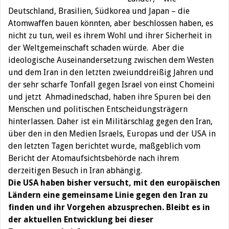
Deutschland, Brasilien, Südkorea und Japan – die
Atomwaffen bauen könnten, aber beschlossen haben, es
nicht zu tun, weil es ihrem Wohl und ihrer Sicherheit in
der Weltgemeinschaft schaden würde. Aber die
ideologische Auseinandersetzung zwischen dem Westen
und dem Iran in den letzten zweiunddreißig Jahren und
der sehr scharfe Tonfall gegen Israel von einst Chomeini
und jetzt Ahmadinedschad, haben ihre Spuren bei den
Menschen und politischen Entscheidungsträgern
hinterlassen. Daher ist ein Militärschlag gegen den Iran,
über den in den Medien Israels, Europas und der USA in
den letzten Tagen berichtet wurde, maßgeblich vom
Bericht der Atomaufsichtsbehörde nach ihrem
derzeitigen Besuch in Iran abhängig.
Die USA haben bisher versucht, mit den europäischen
Ländern eine gemeinsame Linie gegen den Iran zu
finden und ihr Vorgehen abzusprechen. Bleibt es in
der aktuellen Entwicklung bei dieser