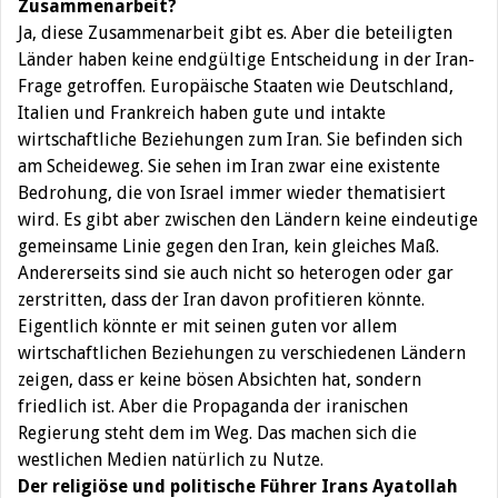
Zusammenarbeit?
Ja, diese Zusammenarbeit gibt es. Aber die beteiligten
Länder haben keine endgültige Entscheidung in der Iran-
Frage getroffen. Europäische Staaten wie Deutschland,
Italien und Frankreich haben gute und intakte
wirtschaftliche Beziehungen zum Iran. Sie befinden sich
am Scheideweg. Sie sehen im Iran zwar eine existente
Bedrohung, die von Israel immer wieder thematisiert
wird. Es gibt aber zwischen den Ländern keine eindeutige
gemeinsame Linie gegen den Iran, kein gleiches Maß.
Andererseits sind sie auch nicht so heterogen oder gar
zerstritten, dass der Iran davon profitieren könnte.
Eigentlich könnte er mit seinen guten vor allem
wirtschaftlichen Beziehungen zu verschiedenen Ländern
zeigen, dass er keine bösen Absichten hat, sondern
friedlich ist. Aber die Propaganda der iranischen
Regierung steht dem im Weg. Das machen sich die
westlichen Medien natürlich zu Nutze.
Der religiöse und politische Führer Irans Ayatollah