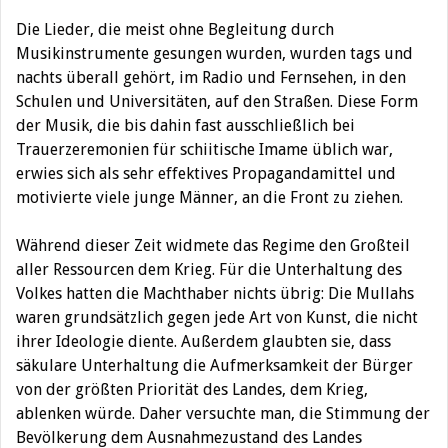
Die Lieder, die meist ohne Begleitung durch
Musikinstrumente gesungen wurden, wurden tags und
nachts überall gehört, im Radio und Fernsehen, in den
Schulen und Universitäten, auf den Straßen. Diese Form
der Musik, die bis dahin fast ausschließlich bei
Trauerzeremonien für schiitische Imame üblich war,
erwies sich als sehr effektives Propagandamittel und
motivierte viele junge Männer, an die Front zu ziehen.
Während dieser Zeit widmete das Regime den Großteil
aller Ressourcen dem Krieg. Für die Unterhaltung des
Volkes hatten die Machthaber nichts übrig: Die Mullahs
waren grundsätzlich gegen jede Art von Kunst, die nicht
ihrer Ideologie diente. Außerdem glaubten sie, dass
säkulare Unterhaltung die Aufmerksamkeit der Bürger
von der größten Priorität des Landes, dem Krieg,
ablenken würde. Daher versuchte man, die Stimmung der
Bevölkerung dem Ausnahmezustand des Landes