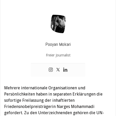
Pooyan Mokari
Freier Journalist
Mehrere internationale Organisationen und
Persönlichkeiten haben in separaten Erklärungen die
sofortige Freilassung der inhaftierten
Friedensnobelpreisträgerin Narges Mohammadi
gefordert. Zu den Unterzeichnenden gehören die UN-