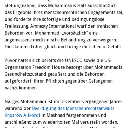
Stellungnahme, dass Mohammadis Haft ausschließlich
das Ergebnis ihres menschenrechtlichen Engagements sei,
und forderte ihre sofortige und bedingungslose
Freilassung. Amnesty International warf den iranischen
Behörden vor, Mohammadi „vorsätzlich“ eine
angemessene medizinische Behandlung zu verweigern.
Dies komme Folter gleich und bringe ihr Leben in Gefahr.
Zuvor hatten sich bereits die UNESCO sowie die US-
Organisation Freedom House besorgt über Mohammadis
Gesundheitszustand geäußert und die Behörden
aufgefordert, ihren Pflichten gegenüber Gefangenen
nachzukommen.
Narges Mohammadi ist im Dezember vergangenen Jahres
während der
Beerdigung des Menschenrechtsanwalts
Khosrow Alikordi
in Mashhad festgenommen und
anschließend zum wiederholten Mal verurteilt worden.