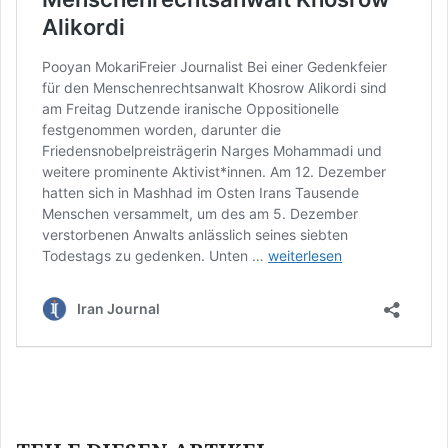
Beitragsnavigation