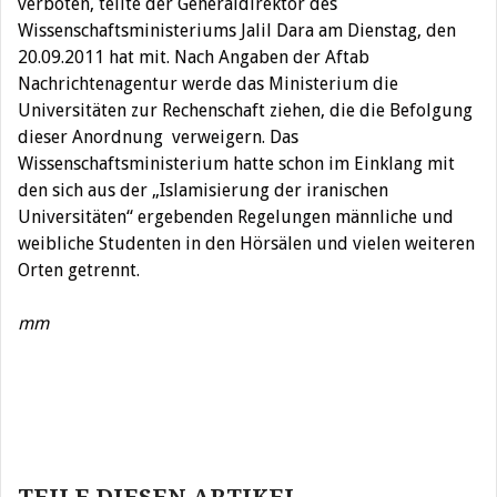
verboten, teilte der Generaldirektor des
Wissenschaftsministeriums Jalil Dara am Dienstag, den
20.09.2011 hat mit. Nach Angaben der Aftab
Nachrichtenagentur werde das Ministerium die
Universitäten zur Rechenschaft ziehen, die die Befolgung
dieser Anordnung verweigern. Das
Wissenschaftsministerium hatte schon im Einklang mit
den sich aus der „Islamisierung der iranischen
Universitäten“ ergebenden Regelungen männliche und
weibliche Studenten in den Hörsälen und vielen weiteren
Orten getrennt.
mm
Beitragsnavigation