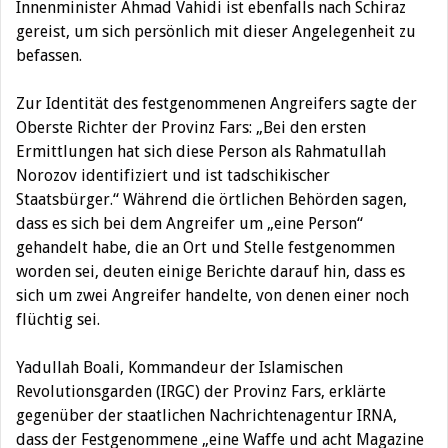
Innenminister Ahmad Vahidi ist ebenfalls nach Schiraz
gereist, um sich persönlich mit dieser Angelegenheit zu
befassen.
Zur Identität des festgenommenen Angreifers sagte der
Oberste Richter der Provinz Fars: „Bei den ersten
Ermittlungen hat sich diese Person als Rahmatullah
Norozov identifiziert und ist tadschikischer
Staatsbürger.“ Während die örtlichen Behörden sagen,
dass es sich bei dem Angreifer um „eine Person“
gehandelt habe, die an Ort und Stelle festgenommen
worden sei, deuten einige Berichte darauf hin, dass es
sich um zwei Angreifer handelte, von denen einer noch
flüchtig sei.
Yadullah Boali, Kommandeur der Islamischen
Revolutionsgarden (IRGC) der Provinz Fars, erklärte
gegenüber der staatlichen Nachrichtenagentur IRNA,
dass der Festgenommene „eine Waffe und acht Magazine