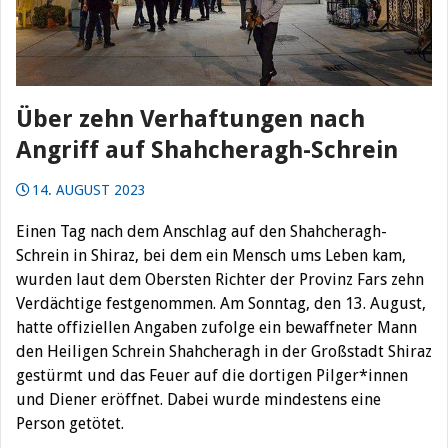
Über zehn Verhaftungen nach
Angriff auf Shahcheragh-Schrein
14. AUGUST 2023
Einen Tag nach dem Anschlag auf den Shahcheragh-
Schrein in Shiraz, bei dem ein Mensch ums Leben kam,
wurden laut dem Obersten Richter der Provinz Fars zehn
Verdächtige festgenommen. Am Sonntag, den 13. August,
hatte offiziellen Angaben zufolge ein bewaffneter Mann
den Heiligen Schrein Shahcheragh in der Großstadt Shiraz
gestürmt und das Feuer auf die dortigen Pilger*innen
und Diener eröffnet. Dabei wurde mindestens eine
Person getötet.