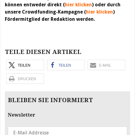
können entweder direkt (
hier klicken
) oder durch
unsere Crowdfunding-Kampagne (
hier klicken
)
Fördermitglied der Redaktion werden.
Beitragsnavigation
TEILE DIESEN ARTIKEL
TEILEN
TEILEN
E-MAIL
DRUCKEN
BLEIBEN SIE INFORMIERT
Newsletter