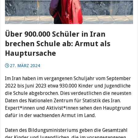
Über 900.000 Schüler in Iran
brechen Schule ab: Armut als
Hauptursache
27. MÄRZ 2024
Im Iran haben im vergangenen Schuljahr vom September
2022 bis Juni 2023 etwa 930.000 Kinder und Jugendliche
die Schule abgebrochen. Dies verdeutlichen die neuesten
Daten des Nationalen Zentrum für Statistik des Iran.
Expert*innen und Aktivist*innen sehen den Hauptgrund
dafür in der wachsenden Armut im Land.
Daten des Bildungsministeriums geben die Gesamtzahl
der Kinder und Jugendlichen, die im vorangegangenen