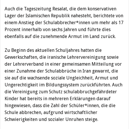
Auch die Tageszeitung Resalat, die dem konservativen
Lager der Islamischen Republik nahesteht, berichtete von
einem Anstieg der Schulabbrecher*innen um mehr als 17
Prozent innerhalb von sechs Jahren und führte dies
ebenfalls auf die zunehmende Armut im Land zurück.
Zu Beginn des aktuellen Schuljahres hatten die
Gewerkschaften, die iranische Lehrervereinigung sowie
der Lehrerverband in einer gemeinsamen Mitteilung vor
einer Zunahme der Schulabbrüche in Iran gewarnt, die
sie auf die wachsende soziale Ungleichheit, Armut und
Ungerechtigkeit im Bildungssystem zurückführten. Auch
die Vereinigung zum Schutz schulabbruchgefährdeter
Kinder hat bereits in mehreren Erklärungen darauf
hingewiesen, dass die Zahl der Schüler*innen, die die
Schule abbrechen, aufgrund wirtschaftlicher
Schwierigkeiten und sozialer Unruhen steige.