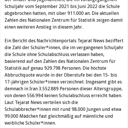
Schuljahr vom September 2021 bis Juni 2022 die Schule
abgebrochen hatten, mit über 911.000 an. Die aktuellen
Zahlen des Nationalen Zentrum für Statistik zeigen damit
einen weiteren Anstieg in diesem Jahr.
Ein Bericht des Nachrichtenportals Tejarat News beziffert
die Zahl der Schüler*innen, die im vergangenen Schuljahr
die Schule ohne Schulabschluss verlassen haben,
basierend auf den Zahlen des Nationalen Zentrum für
Statistik auf genau 929.798 Personen. Die höchste
Abbruchquote wurde in der Oberstufe bei den 15- bis
17-jährigen Schüler*innen verzeichnet. Insgesamt gibt es
demnach in Iran 3.552.889 Personen dieser Altersgruppe,
von denen 556.994 keinen Schulabschluss erreicht haben.
Laut Tejarat News verteilen sich die
Schulabbrecher*innen mit rund 98.000 Jungen und etwa
99.000 Mädchen fast gleichmäßig auf männliche und
weibliche Schüler*innen.