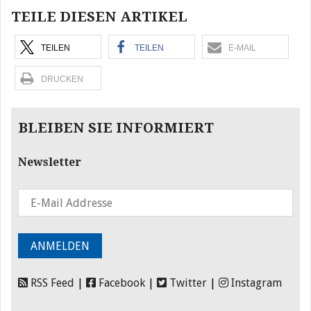
TEILE DIESEN ARTIKEL
TEILEN
TEILEN
E-MAIL
DRUCKEN
BLEIBEN SIE INFORMIERT
Newsletter
RSS Feed
|
Facebook
|
Twitter
|
Instagram