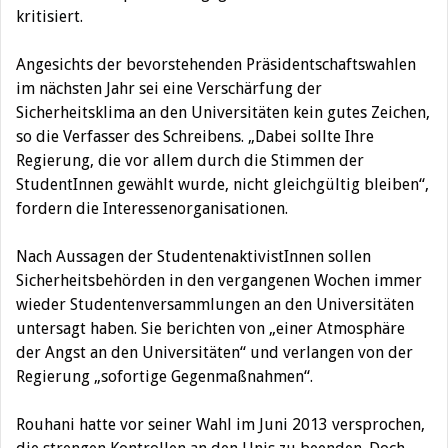
kritisiert.
Angesichts der bevorstehenden Präsidentschaftswahlen
im nächsten Jahr sei eine Verschärfung der
Sicherheitsklima an den Universitäten kein gutes Zeichen,
so die Verfasser des Schreibens. „Dabei sollte Ihre
Regierung, die vor allem durch die Stimmen der
StudentInnen gewählt wurde, nicht gleichgültig bleiben“,
fordern die Interessenorganisationen.
Nach Aussagen der StudentenaktivistInnen sollen
Sicherheitsbehörden in den vergangenen Wochen immer
wieder Studentenversammlungen an den Universitäten
untersagt haben. Sie berichten von „einer Atmosphäre
der Angst an den Universitäten“ und verlangen von der
Regierung „sofortige Gegenmaßnahmen“.
Rouhani hatte vor seiner Wahl im Juni 2013 versprochen,