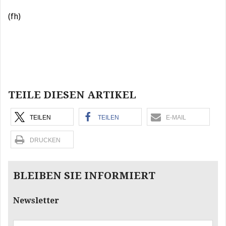
(fh)
Beitragsnavigation
TEILE DIESEN ARTIKEL
TEILEN
TEILEN
E-MAIL
DRUCKEN
BLEIBEN SIE INFORMIERT
Newsletter