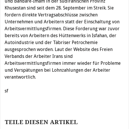
und Bandare-Imam in der südiranischen Provinz
Khusestan sind seit dem 28. September im Streik. Sie
fordern direkte Vertragsabschlüsse zwischen
Unternehmen und Arbeitern statt der Einschaltung von
Arbeitsvermittlungsfirmen. Diese Forderung war zuvor
bereits von Arbeitern des Hüttenwerks in Isfahan, der
Autoindustrie und der Täbriser Petrochemie
ausgesprochen worden. Laut der Website des Freien
Verbands der Arbeiter Irans sind
Arbeitsvermittlungsfirmen immer wieder für Probleme
und Verspätungen bei Lohnzahlungen der Arbeiter
verantwortlich.
sf
Beitragsnavigation
TEILE DIESEN ARTIKEL