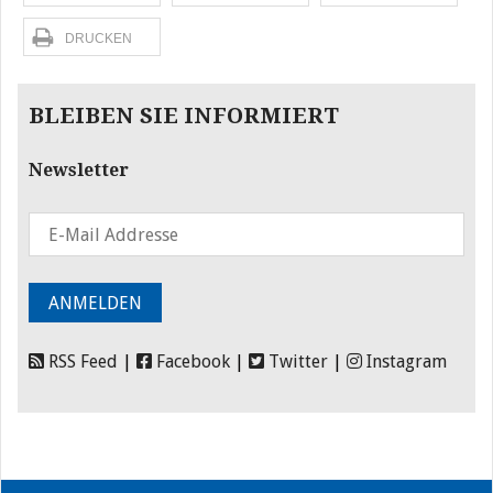
DRUCKEN
BLEIBEN SIE INFORMIERT
Newsletter
RSS Feed
|
Facebook
|
Twitter
|
Instagram