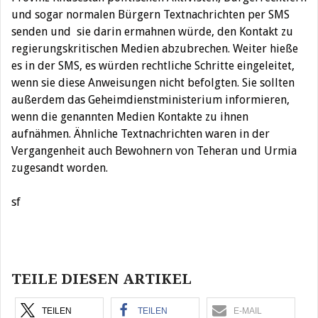
und sogar normalen Bürgern Textnachrichten per SMS
senden und sie darin ermahnen würde, den Kontakt zu
regierungskritischen Medien abzubrechen. Weiter hieße
es in der SMS, es würden rechtliche Schritte eingeleitet,
wenn sie diese Anweisungen nicht befolgten. Sie sollten
außerdem das Geheimdienstministerium informieren,
wenn die genannten Medien Kontakte zu ihnen
aufnähmen. Ähnliche Textnachrichten waren in der
Vergangenheit auch Bewohnern von Teheran und Urmia
zugesandt worden.
sf
Beitragsnavigation
TEILE DIESEN ARTIKEL
TEILEN
TEILEN
E-MAIL