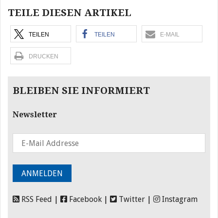
TEILE DIESEN ARTIKEL
TEILEN
TEILEN
E-MAIL
DRUCKEN
BLEIBEN SIE INFORMIERT
Newsletter
RSS Feed
|
Facebook
|
Twitter
|
Instagram