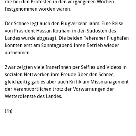
die bei den Protesten in den vergangenen Wochen
festgenommen worden waren.
Der Schnee legt auch den Flugverkehr lahm. Eine Reise
von Präsident Hassan Rouhani in den Südosten des
Landes wurde abgesagt. Die beiden Teheraner Flughäfen
konnten erst am Sonntagabend ihren Betrieb wieder
aufnehmen .
Zwar zeigten viele IranerInnen per Selfies und Videos in
sozialen Netzwerken ihre Freude über den Schnee,
gleichzeitig gab es aber auch Kritik am Missmanagement
der Verantwortlichen trotz der Vorwarnungen der
Wetterdienste des Landes.
(fh)
Beitragsnavigation