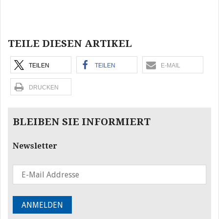
Beitragsnavigation
TEILE DIESEN ARTIKEL
TEILEN
TEILEN
E-MAIL
DRUCKEN
BLEIBEN SIE INFORMIERT
Newsletter