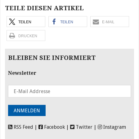
TEILE DIESEN ARTIKEL
TEILEN
TEILEN
E-MAIL
DRUCKEN
BLEIBEN SIE INFORMIERT
Newsletter
RSS Feed
|
Facebook
|
Twitter
|
Instagram