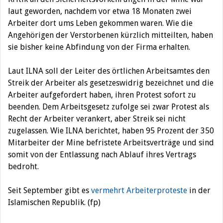
laut geworden, nachdem vor etwa 18 Monaten zwei
Arbeiter dort ums Leben gekommen waren. Wie die
Angehörigen der Verstorbenen kürzlich mitteilten, haben
sie bisher keine Abfindung von der Firma erhalten.
Laut ILNA soll der Leiter des örtlichen Arbeitsamtes den
Streik der Arbeiter als gesetzeswidrig bezeichnet und die
Arbeiter aufgefordert haben, ihren Protest sofort zu
beenden. Dem Arbeitsgesetz zufolge sei zwar Protest als
Recht der Arbeiter verankert, aber Streik sei nicht
zugelassen. Wie ILNA berichtet, haben 95 Prozent der 350
Mitarbeiter der Mine befristete Arbeitsverträge und sind
somit von der Entlassung nach Ablauf ihres Vertrags
bedroht.
Seit September gibt es
vermehrt Arbeiterproteste
in der
Islamischen Republik. (fp)