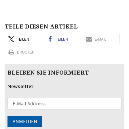
Beitragsnavigation
TEILE DIESEN ARTIKEL
TEILEN
TEILEN
E-MAIL
DRUCKEN
BLEIBEN SIE INFORMIERT
Newsletter