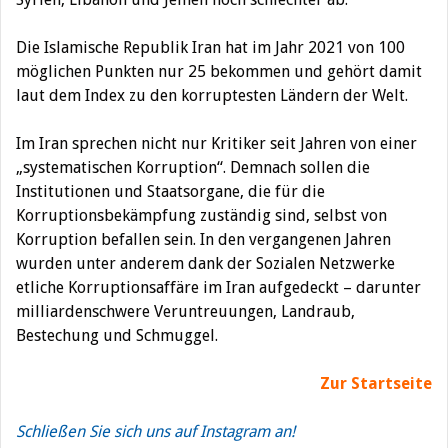
Die Islamische Republik Iran hat im Jahr 2021 von 100
möglichen Punkten nur 25 bekommen und gehört damit
laut dem Index zu den korruptesten Ländern der Welt.
Im Iran sprechen nicht nur Kritiker seit Jahren von einer
„systematischen Korruption“. Demnach sollen die
Institutionen und Staatsorgane, die für die
Korruptionsbekämpfung zuständig sind, selbst von
Korruption befallen sein. In den vergangenen Jahren
wurden unter anderem dank der Sozialen Netzwerke
etliche Korruptionsaffäre im Iran aufgedeckt – darunter
milliardenschwere Veruntreuungen, Landraub,
Bestechung und Schmuggel.
Zur Startseite
Schließen Sie sich uns auf Instagram an!