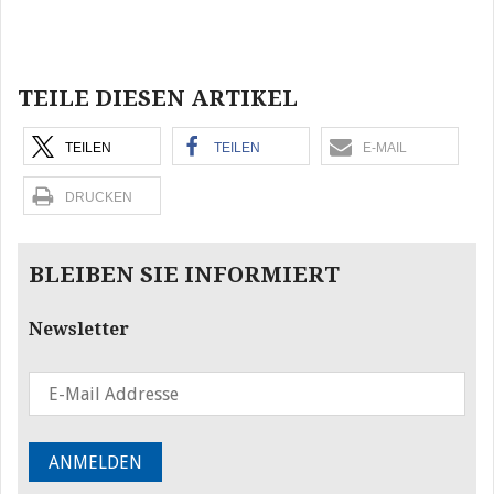
Beitragsnavigation
TEILE DIESEN ARTIKEL
TEILEN
TEILEN
E-MAIL
DRUCKEN
BLEIBEN SIE INFORMIERT
Newsletter