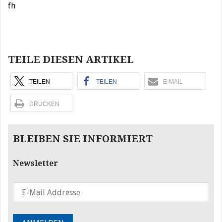
fh
Beitragsnavigation
TEILE DIESEN ARTIKEL
TEILEN
TEILEN
E-MAIL
DRUCKEN
BLEIBEN SIE INFORMIERT
Newsletter