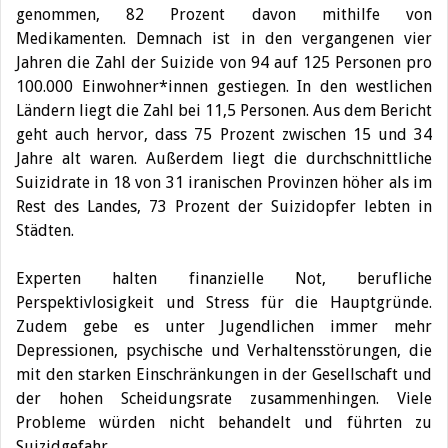
genommen, 82 Prozent davon mithilfe von
Medikamenten.
Demnach ist in den vergangenen vier
Jahren die Zahl der Suizide von 94 auf 125 Personen pro
100.000 Einwohner*innen gestiegen. In den westlichen
Ländern liegt die Zahl bei 11,5 Personen. Aus dem Bericht
geht auch hervor, dass 75 Prozent zwischen 15 und 34
Jahre alt waren. Außerdem liegt die durchschnittliche
Suizidrate in 18 von 31 iranischen Provinzen höher als im
Rest des Landes, 73 Prozent der Suizidopfer lebten in
Städten.
Experten halten finanzielle Not, berufliche
Perspektivlosigkeit und Stress für die Hauptgründe.
Zudem gebe es unter Jugendlichen immer mehr
Depressionen, psychische und Verhaltensstörungen, die
mit den starken Einschränkungen in der Gesellschaft und
der hohen Scheidungsrate zusammenhingen. Viele
Probleme würden nicht behandelt und führten zu
Suizidgefahr.