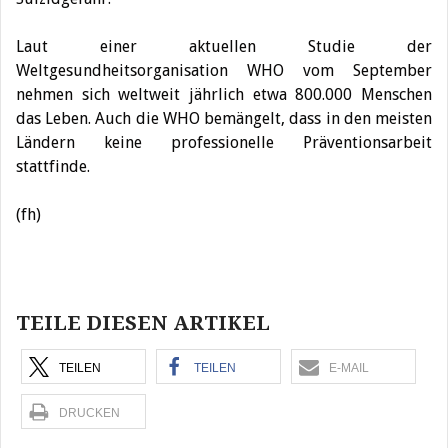
Laut einer aktuellen Studie der
Weltgesundheitsorganisation WHO vom September
nehmen sich weltweit jährlich etwa 800.000 Menschen
das Leben. Auch die WHO bemängelt, dass in den meisten
Ländern keine professionelle Präventionsarbeit
stattfinde.
(fh)
Beitragsnavigation
TEILE DIESEN ARTIKEL
TEILEN
TEILEN
E-MAIL
DRUCKEN