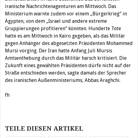
iranische Nachrichtenagenturen am Mittwoch. Das
Ministerium warnte zudem vor einem „Bürgerkrieg“ in
Ägypten, von dem „Israel und andere extreme
Gruppierungen profitieren“ könnten. Hunderte Tote
hatte es am Mittwoch in Kairo gegeben, als das Militär
gegen Anhänger des abgesetzten Präsidenten Mohammed
Mursi vorging. Der Iran hatte Anfang Juli Mursis
Amtsenthebung durch das Militär harsch kritisiert. Die
Zukunft eines gewählten Präsidenten dürfe nicht auf der
Straße entschieden werden, sagte damals der Sprecher
des iranischen Außenministeriums, Abbas Araghchi.
fh
Beitragsnavigation
TEILE DIESEN ARTIKEL