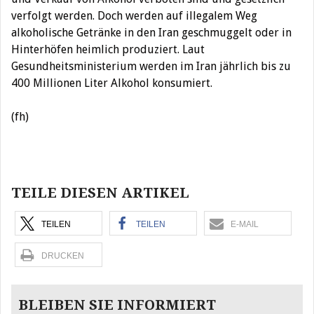
verfolgt werden. Doch werden auf illegalem Weg
alkoholische Getränke in den Iran geschmuggelt oder in
Hinterhöfen heimlich produziert. Laut
Gesundheitsministerium werden im Iran jährlich bis zu
400 Millionen Liter Alkohol konsumiert.
(fh)
Beitragsnavigation
TEILE DIESEN ARTIKEL
TEILEN
TEILEN
E-MAIL
DRUCKEN
BLEIBEN SIE INFORMIERT