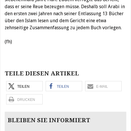
dass er seine Reue bezeugen müsse. Deshalb soll Arabi in
den ersten zwei Jahren nach seiner Entlassung 13 Bücher
über den Islam lesen und dem Gericht eine etwa
zehnseitige Zusammenfassung zu jedem Buch vorlegen.
(fh)
Beitragsnavigation
TEILE DIESEN ARTIKEL
TEILEN
TEILEN
E-MAIL
DRUCKEN
BLEIBEN SIE INFORMIERT